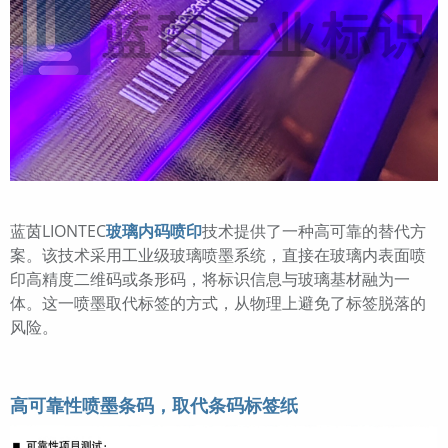
蓝茵LIONTEC
玻璃内码喷印
技术提供了一种高可靠的替代方
案。该技术采用工业级玻璃喷墨系统，直接在玻璃内表面喷
印高精度二维码或条形码，将标识信息与玻璃基材融为一
体。这一喷墨取代标签的方式，从物理上避免了标签脱落的
风险。
高可靠性喷墨条码，取代条码标签纸