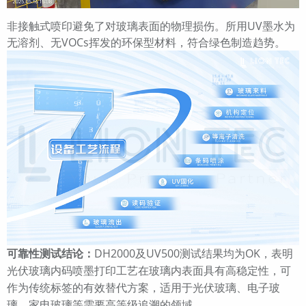
非接触式喷印避免了对玻璃表面的物理损伤。所用UV墨水为
无溶剂、无VOCs挥发的环保型材料，符合绿色制造趋势。
可靠性测试结论：
DH2000及UV500测试结果均为OK，表明
光伏玻璃内码喷墨打印工艺在玻璃内表面具有高稳定性，可
作为传统标签的有效替代方案，适用于光伏玻璃、电子玻
璃、家电玻璃等需要高等级追溯的领域。