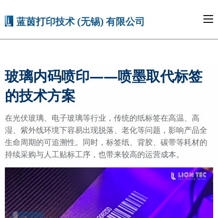
玻璃内码喷印——喷墨取代标签
的技术方案
在光伏玻璃、电子玻璃等行业，传统的纸标签在高温、高
湿、紫外线环境下容易出现脱落、老化等问题，影响产品全
生命周期的可追溯性。同时，标签纸、背胶、碳带等耗材的
持续采购与人工贴标工序，也带来较高的运营成本。