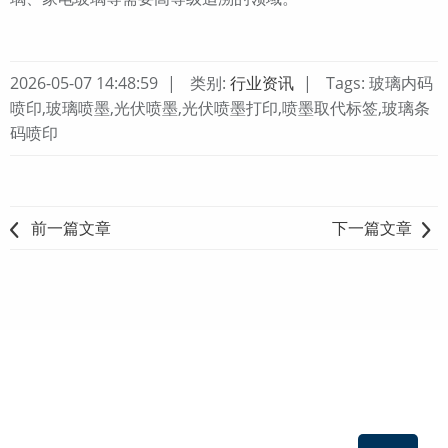
2026-05-07 14:48:59
类别:
行业资讯
Tags: 玻璃内码
喷印,玻璃喷墨,光伏喷墨,光伏喷墨打印,喷墨取代标签,玻璃条
码喷印
前一篇文章
下一篇文章