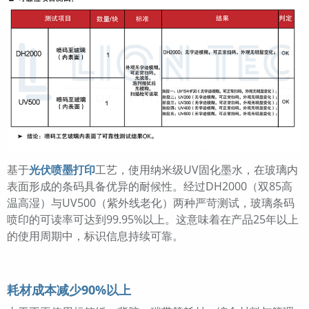
基于
光伏喷墨打印
工艺，使用纳米级UV固化墨水，在玻璃内
表面形成的条码具备优异的耐候性。经过DH2000（双85高
温高湿）与UV500（紫外线老化）两种严苛测试，玻璃条码
喷印的可读率可达到99.95%以上。这意味着在产品25年以上
的使用周期中，标识信息持续可靠。
耗材成本减少90%以上