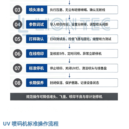
UV 喷码机标准操作流程