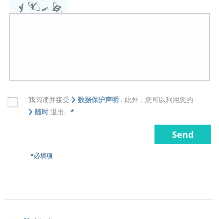
我阅读并接受
数据保护声明
. 此外，您可以利用您的
随时
退出.
*
*必填项