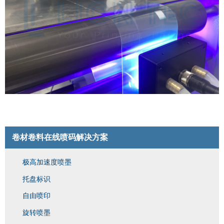
卷材卷料在线喷码解决方案
极高加速度喷墨
托盘标识
自由喷印
旋转喷墨