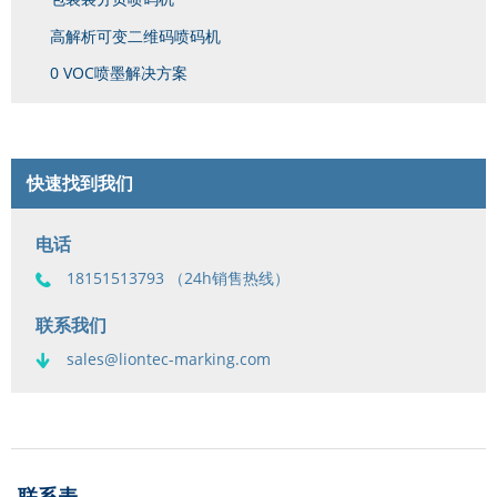
高解析可变二维码喷码机
0 VOC喷墨解决方案
快速找到我们
电话
18151513793 （24h销售热线）
联系我们
sales@liontec-marking.com
联系表