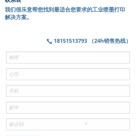
我们很乐意帮您找到最适合您要求的工业喷墨打印
解决方案。
18151513793 （24h销售热线）