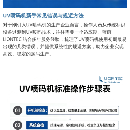
UV喷码机新手常见错误与规避方法
对于刚引入UV喷码机的生产企业而言，操作人员从传统标识
设备过渡到UV喷码技术，往往需要一个适应期。蓝茵
LIONTEC 结合多年服务经验，梳理了UV喷码机使用初期最易
出现的几类错误，并提供系统性的规避方案，助力企业实现
高效、稳定的赋码生产。