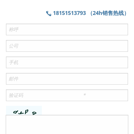
18151513793 （24h销售热线）