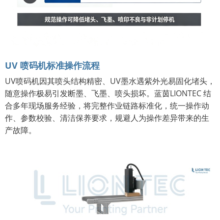
UV 喷码机标准操作流程
UV喷码机因其喷头结构精密、UV墨水遇紫外光易固化堵头，
随意操作极易引发断墨、飞墨、喷头损坏。蓝茵LIONTEC 结
合多年现场服务经验，将完整作业链路标准化，统一操作动
作、参数校验、清洁保养要求，规避人为操作差异带来的生
产故障。