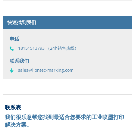
快速找到我们
电话
18151513793 （24h销售热线）
联系我们
sales@liontec-marking.com
联系表
我们很乐意帮您找到最适合您要求的工业喷墨打印
解决方案。