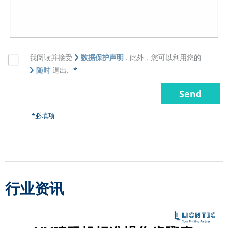
我阅读并接受
数据保护声明
. 此外，您可以利用您的
随时
退出.
*
*必填项
行业资讯